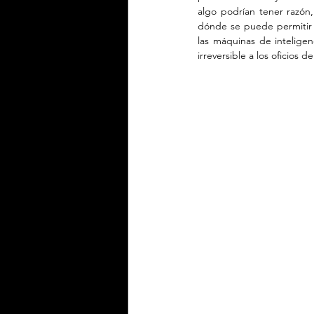
algo podrían tener razón,
dónde se puede permitir 
las máquinas de inteligenc
irreversible a los oficios de