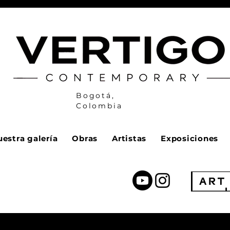
Bogotá,
Colombia
estra galería
Obras
Artistas
Exposiciones