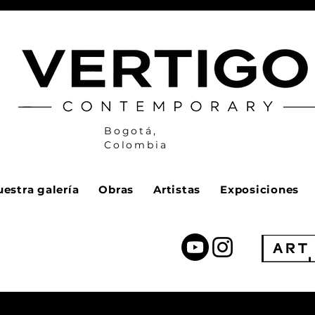
Bogotá,
Colombia
estra galería
Obras
Artistas
Exposiciones