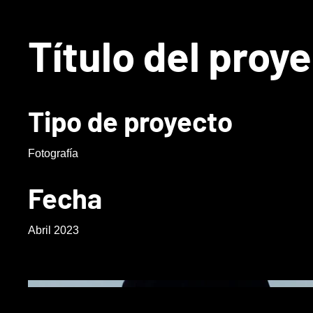
Título del proy
Tipo de proyecto
Fotografía
Fecha
Abril 2023