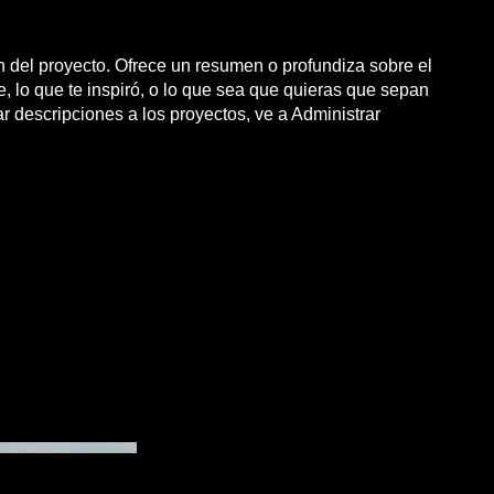
ón del proyecto. Ofrece un resumen o profundiza sobre el
, lo que te inspiró, o lo que sea que quieras que sepan
ar descripciones a los proyectos, ve a Administrar