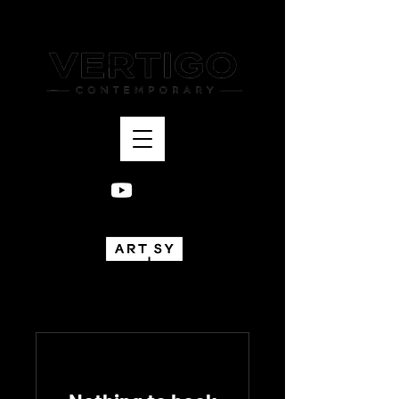
Bogotá, Colombia